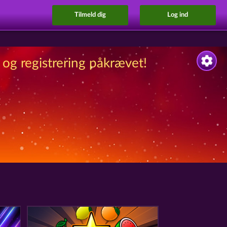
Tilmeld dig
Log ind
 og registrering påkrævet!