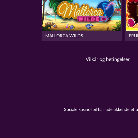
MALLORCA WILDS
FRU
Vilkår og betingelser
Sociale kasinospil har udelukkende et u