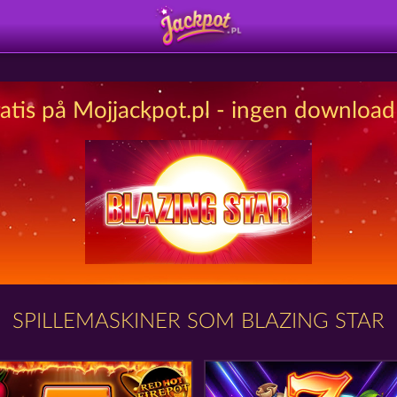
gratis på Mojjackpot.pl - ingen download
SPILLEMASKINER SOM BLAZING STAR