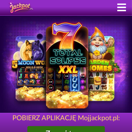
POBIERZ APLIKACJĘ Mojjackpot.pl: