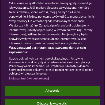
Odrzucenie wszystkich lub wycofanie Twojej zgody spowoduje
https://www.jackpot.at
ich wyłączenie. Jeśli moduły śledzące są wyłączone, niektóre
treści i reklamy, które widzisz, mogą nie być dla Ciebie
https://www.myjackpot.co.uk
odpowiednie. Możesz ponownie wyświetlić to menu, aby zmienić
swoje wybory lub wycofać zgodę w dowolnym momencie.
https://www.myjackpot.com/en
Wystarczy kliknąć link Zarządzaj preferencjami u dołu strony
internetowej [lub pływającą ikonę w lewym dolnym rogu strony
https://www.myjackpot.es
internetowej, jeśli ma to zastosowanie]. Twoje wybory będą
obowiązywały w naszej stronie Strona internetowa. Więcej
https://www.myjackpot.fr
informacji można znaleźć w naszej Polityce prywatności.
Wraz z naszymi partnerami przetwarzamy dane w celu
https://www.jackpot.it
zapewnienia:
https://www.myjackpot.com/nl
Użycie dokładnych danych geolokalizacyjnych. Aktywne
skanowanie charakterystyki urządzenia do celów identyfikacji.
Przechowywanie informacji na urządzeniu lub dostęp do nich.
https://www.myjackpot.com/tr
Spersonalizowane reklamy i treści, pomiar reklam i treści, opinie
odbiorców i ulepszanie usług.
https://www.myjackpot.hu
Lista partnerów (dostawców)
https://www.myjackpot.com.br
Akceptuję
https://www.myjackpot.pt
https://www.myjackpot.ro
Odrzucenie wszystkich