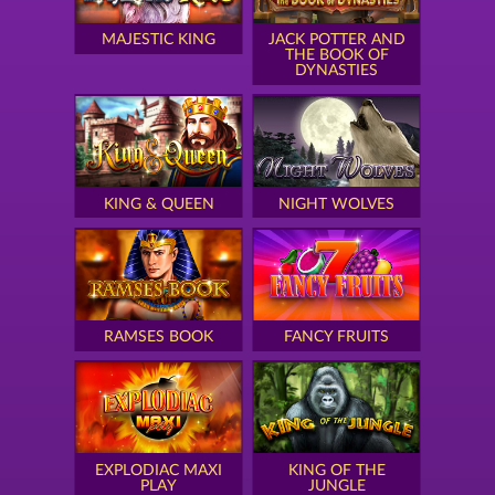
MAJESTIC KING
JACK POTTER AND
THE BOOK OF
DYNASTIES
KING & QUEEN
NIGHT WOLVES
RAMSES BOOK
FANCY FRUITS
EXPLODIAC MAXI
KING OF THE
PLAY
JUNGLE