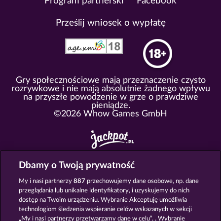
Program partnerski
Facebook
Prześlij wniosek o wypłatę
Gry społecznościowe mają przeznaczenie czysto
rozrywkowe i nie mają absolutnie żadnego wpływu
na przyszłe powodzenie w grze o prawdziwe
pieniądze.
©2026 Whow Games GmbH
Przegląd wszystkich kasyn Jackpot
Dbamy o Twoją prywatność
https://www.myjackpot.com/cs
My i nasi partnerzy
887
przechowujemy dane osobowe, np. dane
przeglądania lub unikalne identyfikatory, i uzyskujemy do nich
https://www.myjackpot.dk
dostęp na Twoim urządzeniu. Wybranie Akceptuję umożliwia
technologiom śledzenia wspieranie celów wskazanych w sekcji
https://www.jackpot.de
„My i nasi partnerzy przetwarzamy dane w celu”. . Wybranie