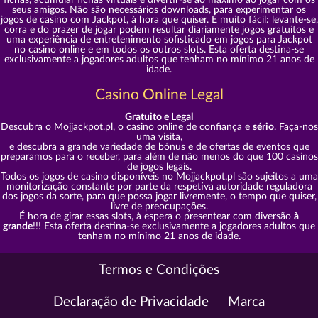
fichas, acumular fichas virtuais e divertir-se ao máximo ao jogar com os
seus amigos. Não são necessários downloads, para experimentar os
jogos de casino com Jackpot, à hora que quiser. É muito fácil: levante-se,
corra e do prazer de jogar podem resultar diariamente jogos gratuitos e
uma experiência de entretenimento sofisticado em jogos para Jackpot
no casino online e em todos os outros slots. Esta oferta destina-se
exclusivamente a jogadores adultos que tenham no mínimo 21 anos de
idade.
Casino Online Legal
Gratuito e Legal
Descubra o Mojjackpot.pl, o casino online de confiança e
sério
. Faça-nos
uma visita,
e descubra a grande variedade de bónus e de ofertas de eventos que
preparamos para o receber, para além de não menos do que 100 casinos
de jogos legais.
Todos os jogos de casino disponíveis no Mojjackpot.pl são sujeitos a uma
monitorização constante por parte da respetiva autoridade reguladora
dos jogos da sorte, para que possa jogar livremente, o tempo que quiser,
livre de preocupações.
É hora de girar essas slots, à espera o presentear com diversão
à
grande
!!! Esta oferta destina-se exclusivamente a jogadores adultos que
tenham no mínimo 21 anos de idade.
Termos e Condições
Declaração de Privacidade
Marca