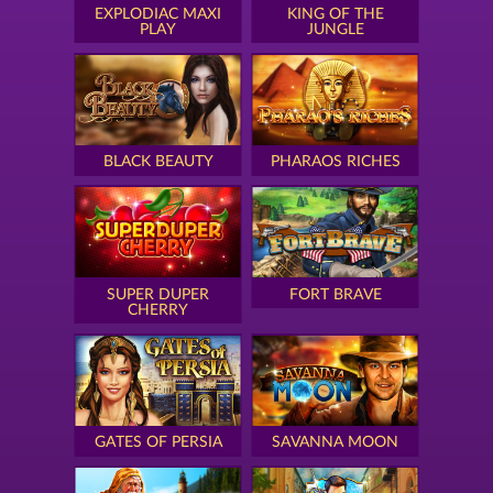
EXPLODIAC MAXI
KING OF THE
PLAY
JUNGLE
BLACK BEAUTY
PHARAOS RICHES
SUPER DUPER
FORT BRAVE
CHERRY
GATES OF PERSIA
SAVANNA MOON