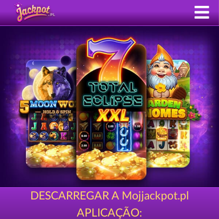
DESCARREGAR A Mojjackpot.pl
APLICAÇÃO: