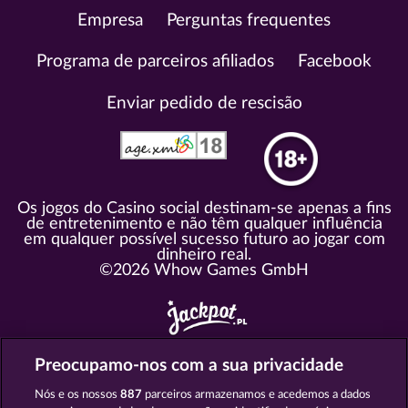
Empresa
Perguntas frequentes
Programa de parceiros afiliados
Facebook
Enviar pedido de rescisão
Os jogos do Casino social destinam-se apenas a fins
de entretenimento e não têm qualquer influência
em qualquer possível sucesso futuro ao jogar com
dinheiro real.
©2026 Whow Games GmbH
Vista geral de todos os casinos Jackpot
Preocupamo-nos com a sua privacidade
https://www.myjackpot.com/cs
Nós e os nossos
887
parceiros armazenamos e acedemos a dados