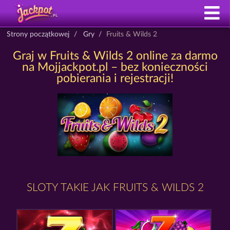
Strony początkowej
Gry
Fruits & Wilds 2
Graj w Fruits & Wilds 2 online za darmo
na Mojjackpot.pl – bez konieczności
pobierania i rejestracji!
SLOTY TAKIE JAK FRUITS & WILDS 2