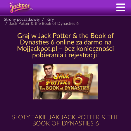
Strony początkowej
Gry
Jack Potter & the Book of Dynasties 6
Graj w Jack Potter & the Book of
Dynasties 6 online za darmo na
Mojjackpot.pl – bez konieczności
pobierania i rejestracji!
SLOTY TAKIE JAK JACK POTTER & THE
BOOK OF DYNASTIES 6