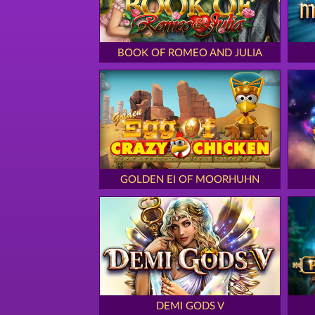
BOOK OF ROMEO AND JULIA
GOLDEN EI OF MOORHUHN
DEMI GODS V