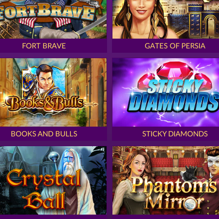
FORT BRAVE
GATES OF PERSIA
BOOKS AND BULLS
STICKY DIAMONDS