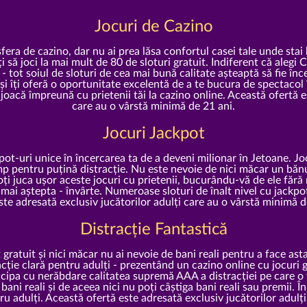
Jocuri de Cazino
sfera de cazino, dar nu ai prea lăsa confortul casei tale unde stai
i să joci la mai mult de 80 de sloturi gratuit. Indiferent că alegi
tot soiul de sloturi de cea mai bună calitate așteaptă să fie înce
 și îți oferă o oportunitate excelentă de a te bucura de spectaco
i joacă împreună cu prietenii tăi la cazino online. Această ofertă e
care au o vârstă minimă de 21 ani.
Jocuri Jackpot
pot-uri unice în încercarea ta de a deveni milionar în Jetoane. Jo
mp pentru puțină distracție. Nu este nevoie de nici măcar un bănu
ți juca ușor aceste jocuri cu prietenii, bucurându-vă de ele fără 
u mai aștepta - învârte. Numeroase sloturi de înalt nivel cu jackpot
ste adresată exclusiv jucătorilor adulți care au o vârstă minimă d
Distracție Fantastică
gratuit și nici măcar nu ai nevoie de bani reali pentru a face asta
racție clară pentru adulți - prezentând un cazino online cu jocuri g
icipa cu nerăbdare calitatea supremă AAA a distracției pe care o 
bani reali și de aceea nici nu poți câștiga bani reali sau premii. În
ru adulți. Această ofertă este adresată exclusiv jucătorilor adulț