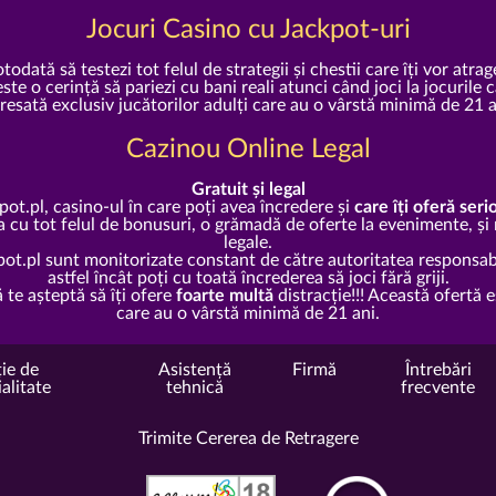
Jocuri Casino cu Jackpot-uri
otodată să testezi tot felul de strategii și chestii care îți vor atra
ste o cerință să pariezi cu bani reali atunci când joci la jocurile 
resată exclusiv jucătorilor adulți care au o vârstă minimă de 21 a
Cazinou Online Legal
Gratuit și legal
t.pl, casino-ul în care poți avea încredere și
care îți oferă seri
a cu tot felul de bonusuri, o grămadă de oferte la evenimente, și
legale.
pot.pl sunt monitorizate constant de către autoritatea responsabi
astfel încât poți cu toată încrederea să joci fără griji.
ă te așteptă să îți ofere
foarte multă
distracție!!! Această ofertă e
care au o vârstă minimă de 21 ani.
ie de
Asistență
Firmă
Întrebări
alitate
tehnică
frecvente
Trimite Cererea de Retragere