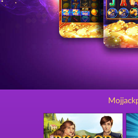
Mojjackp