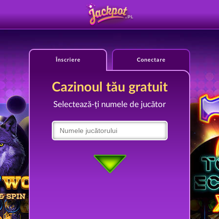
Înscriere
Conectare
Cazinoul tău gratuit
Selectează-ți numele de jucător