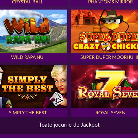
CRYSTAL BALL
PHANTOMS MIRROR
WILD RAPA NUI
SUPER DUPER MOORHUH
SIMPLY THE BEST
ROYAL SEVEN
Toate jocurile de Jackpot