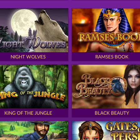
NIGHT WOLVES
RAMSES BOOK
KING OF THE JUNGLE
BLACK BEAUTY