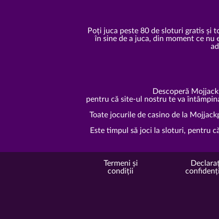
Poți juca peste 80 de sloturi gratis și t
în sine de a juca, din moment ce nu e
ad
Descoperă Mojjackpo
pentru că site-ul nostru te va întâmpin
Toate jocurile de casino de la Mojjack
Este timpul să joci la sloturi, pentru c
Termeni și
Declaraț
condiții
confidenți