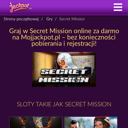
Strony początkowej
Gry
Secret Mission
Graj w Secret Mission online za darmo
na Mojjackpot.pl – bez konieczności
pobierania i rejestracji!
SLOTY TAKIE JAK SECRET MISSION