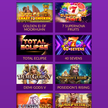
GOLDEN EI OF
7 SUPERNOVA
MOORHUHN
FRUITS
TOTAL ECLIPSE
40 SEVENS
DEMI GODS V
POSEIDON'S RISING