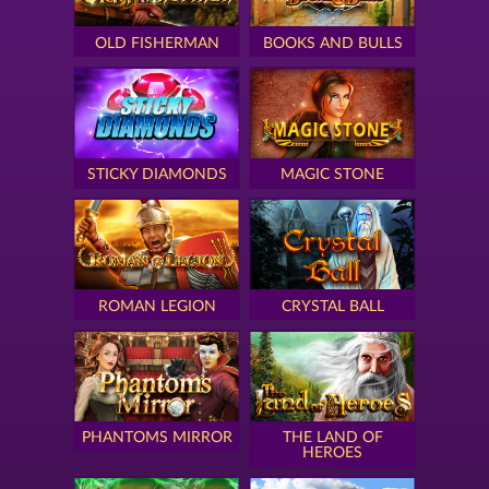
OLD FISHERMAN
BOOKS AND BULLS
STICKY DIAMONDS
MAGIC STONE
ROMAN LEGION
CRYSTAL BALL
PHANTOMS MIRROR
THE LAND OF
HEROES