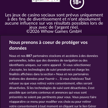
Les jeux de casino sociaux sont prévus uniquement
à des fins de divertissement et n'ont absolument
aucune influence sur vos résultats possibles lors de
jeux avec de l'argent réel.
©2026 Whow Games GmbH
Nous prenons à coeur de protéger vos
données
Vue d'ensemble de tous les casinos Jackpot
Nous et nos
887
partenaires stockons et accédons à des données
personnelles, telles que des données de navigation ou des
https://www.myjackpot.com/cs
identifiants uniques, sur votre appareil . Si vous sélectionnez
J'accepte, les technologies de suivi prendront en charge les
https://www.myjackpot.dk
finalités affichées dans la section « Nous et nos partenaires
traitons des données pour fournir ». . Si vous choisissez Tout
https://www.jackpot.de
refuser ou que vous retirez votre consentement, elles seront
désactivées. Si les technologies de suivi sont désactivées, il est
https://www.jackpot.at
possible que certains contenus et annonces qui vous sont
présentés ne soient pas pertinents pour vous. Vous pouvez faire
https://www.myjackpot.co.uk
réapparaître ce menu pour modifier vos choix ou pour retirer
votre consentement à tout moment en cliquant sur le lien Gérer