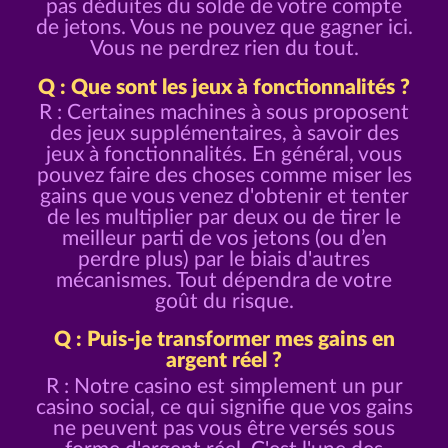
pas déduites du solde de votre compte
de jetons. Vous ne pouvez que gagner ici.
Vous ne perdrez rien du tout.
Q : Que sont les jeux à fonctionnalités ?
R : Certaines machines à sous proposent
des jeux supplémentaires, à savoir des
jeux à fonctionnalités. En général, vous
pouvez faire des choses comme miser les
gains que vous venez d'obtenir et tenter
de les multiplier par deux ou de tirer le
meilleur parti de vos jetons (ou d’en
perdre plus) par le biais d'autres
mécanismes. Tout dépendra de votre
goût du risque.
Q : Puis-je transformer mes gains en
argent réel ?
R : Notre casino est simplement un pur
casino social, ce qui signifie que vos gains
ne peuvent pas vous être versés sous