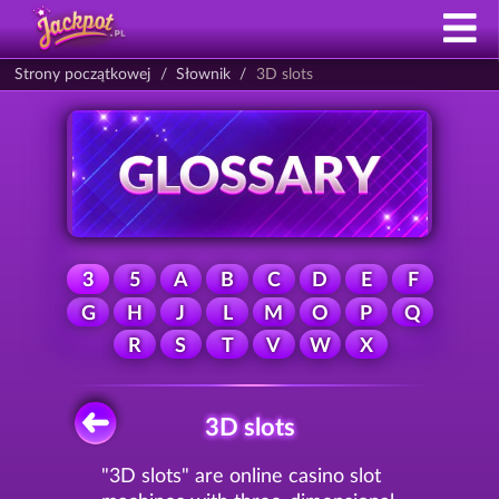
Strony początkowej
Słownik
3D slots
3
5
A
B
C
D
E
F
G
H
J
L
M
O
P
Q
R
S
T
V
W
X
3D slots
"3D slots" are online casino slot