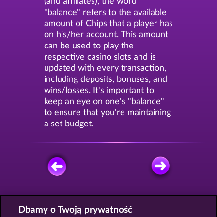
(and affiliates), the word
"balance" refers to the available
amount of Chips that a player has
on his/her account. This amount
can be used to play the
respective casino slots and is
updated with every transaction,
including deposits, bonuses, and
wins/losses. It's important to
keep an eye on one's "balance"
to ensure that you're maintaining
a set budget.
GRAJ ZA DARMO
Dbamy o Twoją prywatność