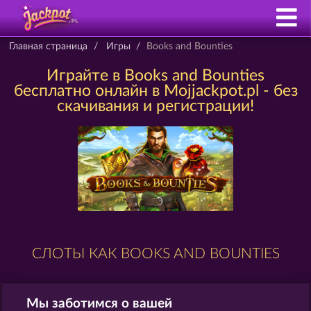
Главная страница
Игры
Books and Bounties
Играйте в Books and Bounties
бесплатно онлайн в Mojjackpot.pl - без
скачивания и регистрации!
СЛОТЫ КАК BOOKS AND BOUNTIES
Мы заботимся о вашей