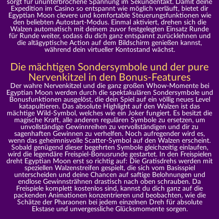
sorgt für ununterbrochene Spannung im Sekundentakt. Damit deine
Expedition im Casino so entspannt wie möglich verläuft, bietet dir
Egyptian Moon clevere und komfortable Steuerungsfunktionen wie
den beliebten Autostart-Modus. Einmal aktiviert, drehen sich die
Walzen automatisch mit deinem zuvor festgelegten Einsatz Runde
für Runde weiter, sodass du dich ganz entspannt zurücklehnen und
die altägyptische Action auf dem Bildschirm genießen kannst,
während dein virtueller Kontostand wächst.
Die mächtigen Sondersymbole und der pure
Nervenkitzel in den Bonus-Features
Der wahre Nervenkitzel und die ganz großen Whow-Momente bei
Egyptian Moon werden durch die spektakulären Sondersymbole und
Bonusfunktionen ausgelöst, die dein Spiel auf ein völlig neues Level
katapultieren. Das absolute Highlight auf den Walzen ist das
mächtige Wild-Symbol, welches wie ein Joker fungiert. Es besitzt die
magische Kraft, alle anderen regulären Symbole zu ersetzen, um
unvollständige Gewinnreihen zu vervollständigen und dir zu
sagenhaften Gewinnen zu verhelfen. Noch aufregender wird es,
wenn das geheimnisvolle Scatter-Symbol auf den Walzen erscheint.
Sobald genügend dieser begehrten Symbole gleichzeitig einlaufen,
wird die legendäre Freispiel-Bonusrunde gestartet. In den Freispielen
dreht Egyptian Moon erst so richtig auf: Die Gratisdrehs werden mit
speziellen Walzenstreifen gespielt, die sich vom Basisspiel
unterscheiden und deine Chancen auf saftige Belohnungen und
endlose Gewinnsträhnen drastisch nach oben schrauben. Da
Freispiele komplett kostenlos sind, kannst du dich ganz auf die
packenden Animationen konzentrieren und beobachten, wie die
Schätze der Pharaonen bei jedem einzelnen Dreh für absolute
Ekstase und unvergessliche Glücksmomente sorgen.