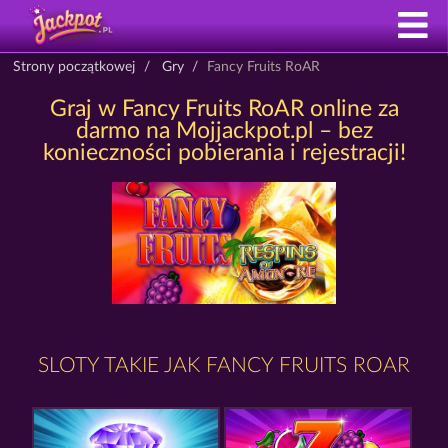
Strony początkowej
Gry
Fancy Fruits RoAR
Graj w Fancy Fruits RoAR online za
darmo na Mojjackpot.pl – bez
konieczności pobierania i rejestracji!
SLOTY TAKIE JAK FANCY FRUITS ROAR