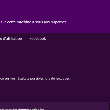
sur cette machine à sous aux superbes
d'affiliation
Facebook
 sur vos résultats possibles lors de jeux avec