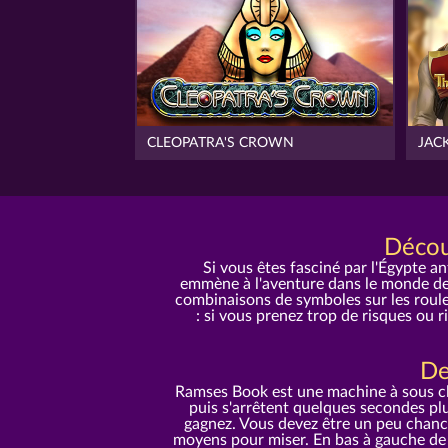
CLEOPATRA'S CROWN
Décou
Si vous êtes fasciné par l'Égypte a
emmène à l'aventure dans le monde des 
combinaisons de symboles sur les roulea
: si vous prenez trop de risques ou 
De
Ramses Book est une machine à sous cla
puis s'arrêtent quelques secondes pl
gagnez. Vous devez être un peu chanc
moyens pour miser. En bas à gauche de v