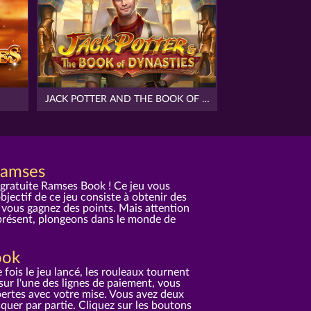
JACK POTTER AND THE BOOK OF DYNASTIES
Ramses
e gratuite Ramses Book ! Ce jeu vous
jectif de ce jeu consiste à obtenir des
 vous gagnez des points. Mais attention
À présent, plongeons dans le monde de
ook
ois le jeu lancé, les rouleaux tournent
ur l'une des lignes de paiement, vous
ertes avec votre mise. Vous avez deux
quer par partie. Cliquez sur les boutons