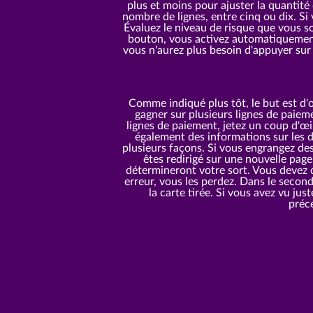
plus et moins pour ajuster la quantité
nombre de lignes, entre cinq ou dix. S
Évaluez le niveau de risque que vous so
bouton, vous activez automatiquement
vous n'aurez plus besoin d'appuyer sur
Comme indiqué plus tôt, le but est d
gagner sur plusieurs lignes de paieme
lignes de paiement, jetez un coup d'œi
également des informations sur les 
plusieurs façons. Si vous engrangez des 
êtes redirigé sur une nouvelle page
détermineront votre sort. Vous devez d
erreur, vous les perdez. Dans le second
la carte tirée. Si vous avez vu ju
préc