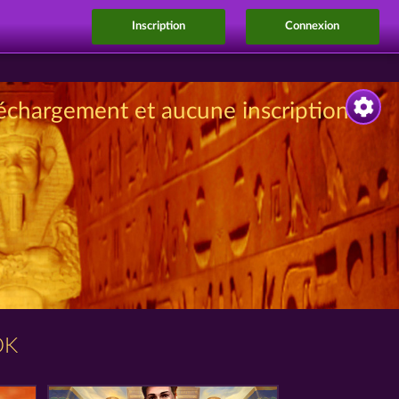
Inscription
Connexion
léchargement et aucune inscription
OK