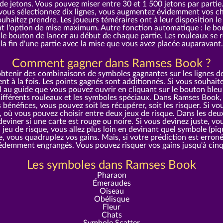
 de jetons. Vous pouvez miser entre 30 et 1 500 jetons par parti
i vous sélectionnez dix lignes, vous augmentez évidemment vos ch
uhaitez prendre. Les joueurs téméraires ont à leur disposition le
 l'option de mise maximum. Autre fonction automatique : le bou
 le bouton de lancer au début de chaque partie. Les rouleaux s
la fin d'une partie avec la mise que vous avez placée auparavant.
Comment gagner dans Ramses Book ?
'obtenir des combinaisons de symboles gagnantes sur les lignes 
nt à la fois. Les points gagnés sont additionnés. Si vous souhait
l au guide que vous pouvez ouvrir en cliquant sur le bouton bleu 
différents rouleaux et les symboles spéciaux. Dans Ramses Book, 
bénéfices, vous pouvez soit les récupérer, soit les risquer. Si vo
, où vous pouvez choisir entre deux jeux de risque. Dans les deux
eviner si une carte est rouge ou noire. Si vous devinez juste, vou
 jeu de risque, vous allez plus loin en devinant quel symbole (piqu
ste, vous quadruplez vos gains. Mais, si votre prédiction est erron
édemment engrangés. Vous pouvez risquer vos gains jusqu'à cinq 
Les symboles dans Ramses Book
Pharaon
Émeraudes
Oiseau
Obélisque
Fleur
Chats