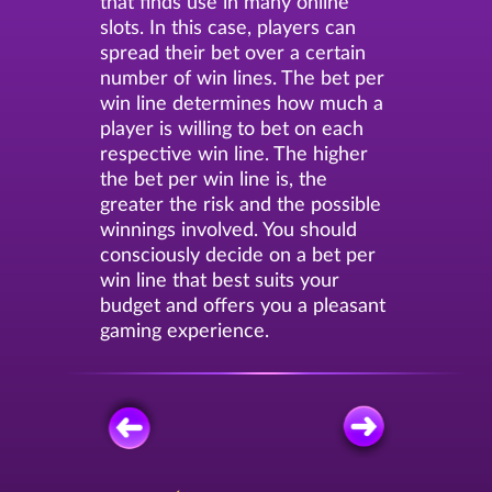
that finds use in many online
slots. In this case, players can
spread their bet over a certain
number of win lines. The bet per
win line determines how much a
player is willing to bet on each
respective win line. The higher
the bet per win line is, the
greater the risk and the possible
winnings involved. You should
consciously decide on a bet per
win line that best suits your
budget and offers you a pleasant
gaming experience.