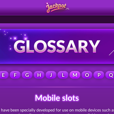
E
F
G
H
J
L
M
O
P
Q
Mobile slots
at have been specially developed for use on mobile devices such 