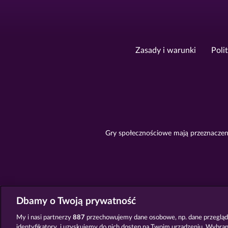
Zasady i warunki
Poli
Gry społecznościowe mają przeznaczeni
Dbamy o Twoją prywatność
My i nasi partnerzy
887
przechowujemy dane osobowe, np. dane przegląda
identyfikatory, i uzyskujemy do nich dostęp na Twoim urządzeniu. Wybra