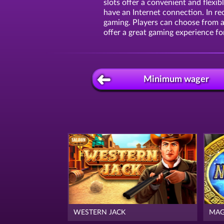
slots offer a convenient and flexi
have an Internet connection. In re
gaming. Players can choose from a 
offer a great gaming experience f
Minimum wager
WESTERN JACK
MAG