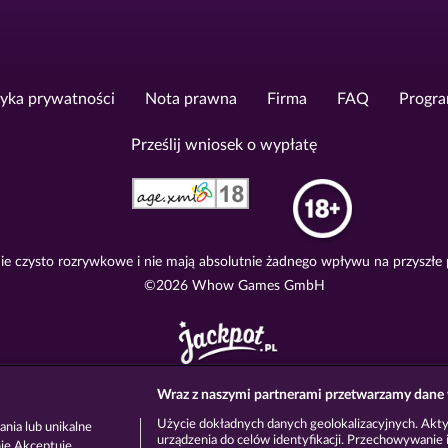
tyka prywatności
Nota prawna
Firma
FAQ
Progra
Prześlij wniosek o wypłatę
e czysto rozrywkowe i nie mają absolutnie żadnego wpływu na przyszłe
©2026 Whow Games GmbH
Wraz z naszymi partnerami przetwarzamy dane 
Użycie dokładnych danych geolokalizacyjnych. Akt
nia lub unikalne
urządzenia do celów identyfikacji. Przechowywanie i
nie Akceptuję