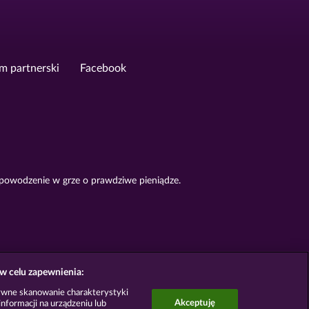
m partnerski
Facebook
 powodzenie w grze o prawdziwe pieniądze.
w celu zapewnienia:
ywne skanowanie charakterystyki
Akceptuję
nformacji na urządzeniu lub