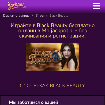
Главная страница
Игры
Black Beauty
Играйте в Black Beauty бесплатно
онлайн в Mojjackpot.pl - без
скачивания и регистрации!
СЛОТЫ КАК BLACK BEAUTY
Мы заботимся о вашей